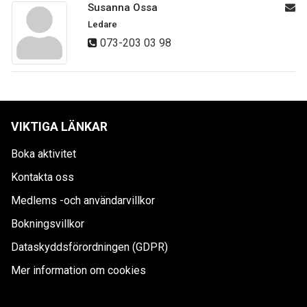
Susanna Ossa
Ledare
073-203 03 98
VIKTIGA LÄNKAR
Boka aktivitet
Kontakta oss
Medlems -och användarvillkor
Bokningsvillkor
Dataskyddsförordningen (GDPR)
Mer information om cookies