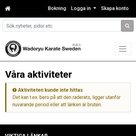
Bokning
Logga in
Skapa konto
Sök
Våra aktiviteter
Aktiviteten kunde inte hittas
Det kan t.ex. bero på att den raderats, ligger utanför
nuvarande period eller att länken är bruten.